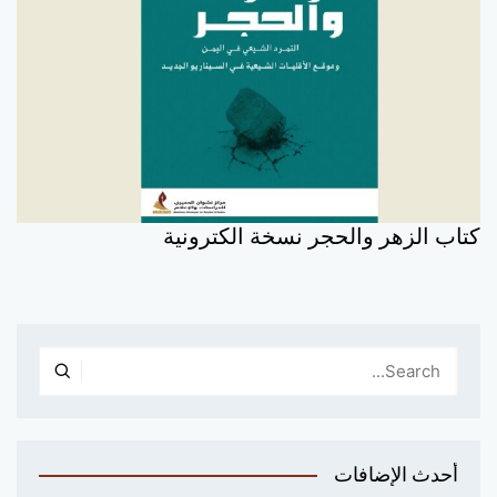
كتاب الزهر والحجر نسخة الكترونية
أحدث الإضافات