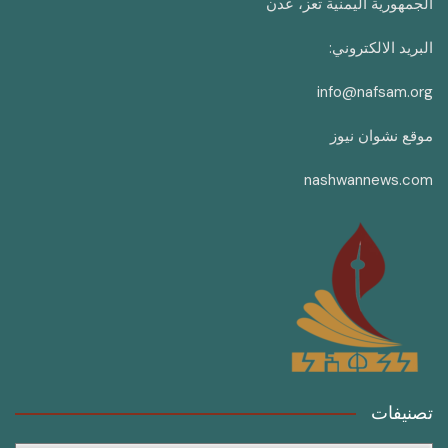
الجمهورية اليمنية تعز، عدن
البريد الالكتروني:
info@nafsam.org
موقع نشوان نيوز
nashwannews.com
تصنيفات