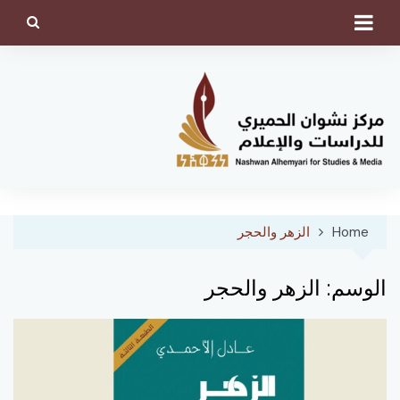
Ski
t
conten
Home
الزهر والحجر
الوسم:
الزهر والحجر