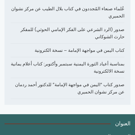
عُلماء صنعاء المُجددون في كتاب بلال الطيب عن مركز نشوان
الحميري
صدور (الرد الشرعي على الفكر الإمامي الحوثي) للمفكر
حارث الشوكاني
كتاب اليمن في مواجهة الإمامة – نسخة الكترونية
بمناسبة أعياد الثورة اليمنية سبتمبر وأكتوبر: كتاب أعلام يمانية
نسخة الالكترونية
صدور كتاب “اليمن في مواجهة الإمامة” للدكتور أحمد ردمان
عن مركز نشوان الحميري
العنوان