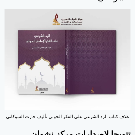
غلاف كتاب الرد الشرعي على الفكر الحوثي تأليف حارث الشوكاني
تتويجا لإصدارات مركز نشوان