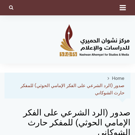
Ski
t
conten
Home
صدور (الرد الشرعي على الفكر الإمامي الحوثي) للمفكر
حارث الشوكاني
صدور (الرد الشرعي على الفكر
الإمامي الحوثي) للمفكر حارث
الشوكاني