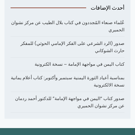
أحدث الإضافات
عُلماء صنعاء المُجددون في كتاب بلال الطيب عن مركز نشوان
الحميري
صدور (الرد الشرعي على الفكر الإمامي الحوثي) للمفكر
حارث الشوكاني
كتاب اليمن في مواجهة الإمامة – نسخة الكترونية
بمناسبة أعياد الثورة اليمنية سبتمبر وأكتوبر: كتاب أعلام يمانية
نسخة الالكترونية
صدور كتاب “اليمن في مواجهة الإمامة” للدكتور أحمد ردمان
عن مركز نشوان الحميري