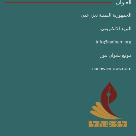
العنوان
الجمهورية اليمنية تعز، عدن
البريد الالكتروني:
info@nafsam.org
موقع نشوان نيوز
nashwannews.com