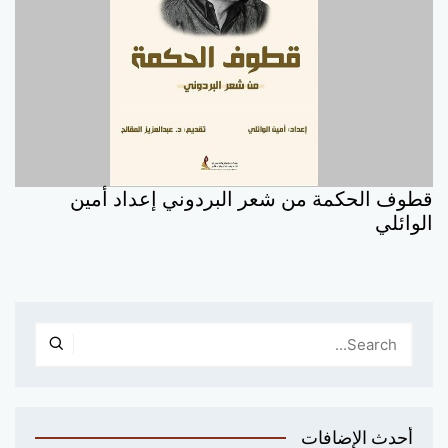
قطوف الحكمة من شعر البردوني إعداد أمين
الوائلي
أحدث الإضافات