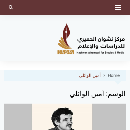
Ski
t
conten
Home
أمين الوائلي
الوسم:
أمين الوائلي