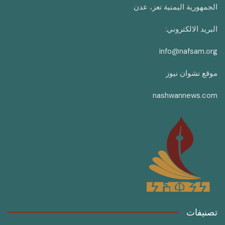
الجمهورية اليمنية تعز، عدن
البريد الالكتروني:
info@nafsam.org
موقع نشوان نيوز
nashwannews.com
تصنيفات