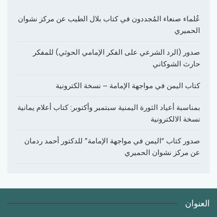
عُلماء صنعاء المُجددون في كتاب بلال الطيب عن مركز نشوان
الحميري
صدور (الرد الشرعي على الفكر الإمامي الحوثي) للمفكر
حارث الشوكاني
كتاب اليمن في مواجهة الإمامة – نسخة الكترونية
بمناسبة أعياد الثورة اليمنية سبتمبر وأكتوبر: كتاب أعلام يمانية
نسخة الالكترونية
صدور كتاب “اليمن في مواجهة الإمامة” للدكتور أحمد ردمان
عن مركز نشوان الحميري
العنوان