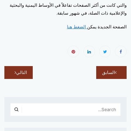
والتي كانت من أكثر الصفحات تفاعلاً في الأوساط اليمنية والبحثية
والإعلامية ذات الصلة، في شهور سابقة.
الصفحة الجديدة يمكن
الضغط هنا
تصفّح
السابق
التالي
المقالات