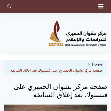
Ski
t
conten
Home
صفحة مركز نشوان الحميري على فيسبوك بعد إغلاق السابقة
صفحة مركز نشوان الحميري على
فيسبوك بعد إغلاق السابقة