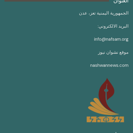
العنوان
الجمهورية اليمنية تعز، عدن
البريد الالكتروني:
info@nafsam.org
موقع نشوان نيوز
nashwannews.com