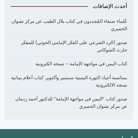
أحدث الإضافات
عُلماء صنعاء المُجددون في كتاب بلال الطيب عن مركز نشوان
الحميري
صدور (الرد الشرعي على الفكر الإمامي الحوثي) للمفكر
حارث الشوكاني
كتاب اليمن في مواجهة الإمامة – نسخة الكترونية
بمناسبة أعياد الثورة اليمنية سبتمبر وأكتوبر: كتاب أعلام يمانية
نسخة الالكترونية
صدور كتاب “اليمن في مواجهة الإمامة” للدكتور أحمد ردمان
عن مركز نشوان الحميري