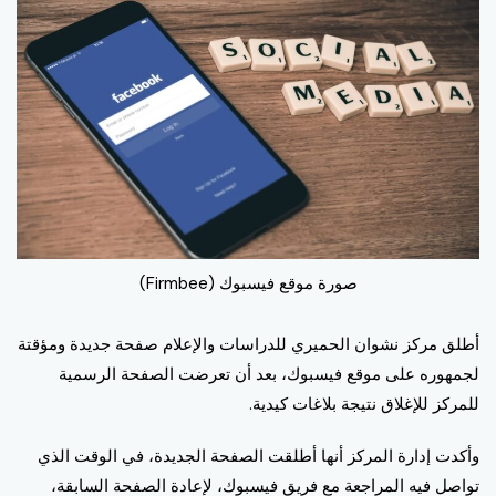
صورة موقع فيسبوك (Firmbee)
أطلق مركز نشوان الحميري للدراسات والإعلام صفحة جديدة ومؤقتة
لجمهوره على موقع فيسبوك، بعد أن تعرضت الصفحة الرسمية
للمركز للإغلاق نتيجة بلاغات كيدية.
وأكدت إدارة المركز أنها أطلقت الصفحة الجديدة، في الوقت الذي
تواصل فيه المراجعة مع فريق فيسبوك، لإعادة الصفحة السابقة،