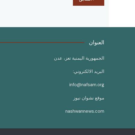
المقالات
العنوان
الجمهورية اليمنية تعز، عدن
البريد الالكتروني:
info@nafsam.org
موقع نشوان نيوز
nashwannews.com