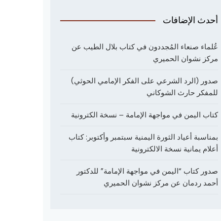
أحدث الإضافات
عُلماء صنعاء المُجددون في كتاب بلال الطيب عن
مركز نشوان الحميري
صدور (الرد الشرعي على الفكر الإمامي الحوثي)
للمفكر حارث الشوكاني
كتاب اليمن في مواجهة الإمامة – نسخة الكترونية
بمناسبة أعياد الثورة اليمنية سبتمبر وأكتوبر: كتاب
أعلام يمانية نسخة الالكترونية
صدور كتاب “اليمن في مواجهة الإمامة” للدكتور
أحمد ردمان عن مركز نشوان الحميري