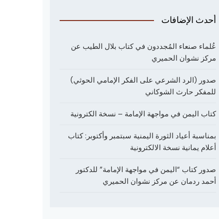
أحدث الإضافات
عُلماء صنعاء المُجددون في كتاب بلال الطيب عن
مركز نشوان الحميري
صدور (الرد الشرعي على الفكر الإمامي الحوثي)
للمفكر حارث الشوكاني
كتاب اليمن في مواجهة الإمامة – نسخة الكترونية
بمناسبة أعياد الثورة اليمنية سبتمبر وأكتوبر: كتاب
أعلام يمانية نسخة الالكترونية
صدور كتاب “اليمن في مواجهة الإمامة” للدكتور
أحمد ردمان عن مركز نشوان الحميري