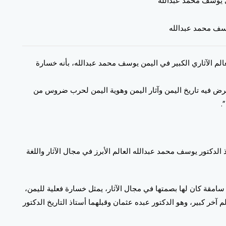
ري يوسف محمد عبدالله
وسف محمد عبدالله
م الآثاري الكبير في اليمن يوسف محمد عبدالله، بأنه خسارة
تعرض فيه تاريخ اليمن وآثار اليمن وهوية اليمن لحرب ضروس من
.
لدكتور يوسف محمد عبدالله العالم الأبرز في مجال الآثار واللغة
امقة كان لها بصمتها في مجال الآثار، يمثل خسارة فعلية لليمن،
 آخر كبير، وهو الدكتور عبده عثمان وقبلهما أستاذ التاريخ الدكتور